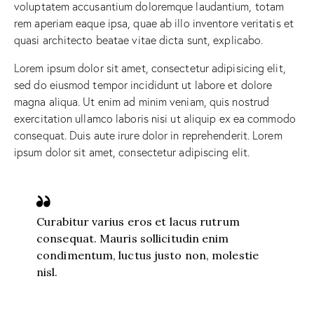
voluptatem accusantium doloremque laudantium, totam
rem aperiam eaque ipsa, quae ab illo inventore veritatis et
quasi architecto beatae vitae dicta sunt, explicabo.
Lorem ipsum dolor sit amet, consectetur adipisicing elit,
sed do eiusmod tempor incididunt ut labore et dolore
magna aliqua. Ut enim ad minim veniam, quis nostrud
exercitation ullamco laboris nisi ut aliquip ex ea commodo
consequat. Duis aute irure dolor in reprehenderit. Lorem
ipsum dolor sit amet, consectetur adipiscing elit.
Curabitur varius eros et lacus rutrum
consequat. Mauris sollicitudin enim
condimentum, luctus justo non, molestie
nisl.