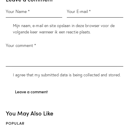
Mijn naam, e-mail en site opslaan in deze browser voor de
volgende keer wanneer ik een reactie plaats.
I agree that my submitted data is being
collected and stored
.
You May Also Like
POPULAR