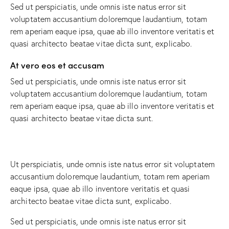
Sed ut perspiciatis, unde omnis iste natus error sit
voluptatem accusantium doloremque laudantium, totam
rem aperiam eaque ipsa, quae ab illo inventore veritatis et
quasi architecto beatae vitae dicta sunt, explicabo.
At vero eos et accusam
Sed ut perspiciatis, unde omnis iste natus error sit
voluptatem accusantium doloremque laudantium, totam
rem aperiam eaque ipsa, quae ab illo inventore veritatis et
quasi architecto beatae vitae dicta sunt.
Ut perspiciatis, unde omnis iste natus error sit voluptatem
accusantium doloremque laudantium, totam rem aperiam
eaque ipsa, quae ab illo inventore veritatis et quasi
architecto beatae vitae dicta sunt, explicabo.
Sed ut perspiciatis, unde omnis iste natus error sit