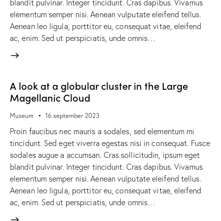
blandit pulvinar. Integer tincidunt. Cras dapibus. Vivamus
elementum semper nisi. Aenean vulputate eleifend tellus.
Aenean leo ligula, porttitor eu, consequat vitae, eleifend
ac, enim. Sed ut perspiciatis, unde omnis…
A look at a globular cluster in the Large
Magellanic Cloud
Museum
16 september 2023
Proin faucibus nec mauris a sodales, sed elementum mi
tincidunt. Sed eget viverra egestas nisi in consequat. Fusce
sodales augue a accumsan. Cras sollicitudin, ipsum eget
blandit pulvinar. Integer tincidunt. Cras dapibus. Vivamus
elementum semper nisi. Aenean vulputate eleifend tellus.
Aenean leo ligula, porttitor eu, consequat vitae, eleifend
ac, enim. Sed ut perspiciatis, unde omnis…