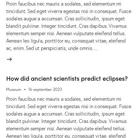
Proin faucibus nec mauris a sodales, sed elementum mi
tincidunt. Sed eget viverra egestas nisi in consequat. Fusce
sodales augue a accumsan. Cras sollicitudin, ipsum eget
blandit pulvinar. Integer tincidunt. Cras dapibus. Vivamus
elementum semper nisi. Aenean vulputate eleifend tellus.
Aenean leo ligula, porttitor eu, consequat vitae, eleifend
ac, enim. Sed ut perspiciatis, unde omnis…
How did ancient scientists predict eclipses?
Museum
16 september 2023
Proin faucibus nec mauris a sodales, sed elementum mi
tincidunt. Sed eget viverra egestas nisi in consequat. Fusce
sodales augue a accumsan. Cras sollicitudin, ipsum eget
blandit pulvinar. Integer tincidunt. Cras dapibus. Vivamus
elementum semper nisi. Aenean vulputate eleifend tellus.
Aenean leo ligula, porttitor eu, consequat vitae, eleifend