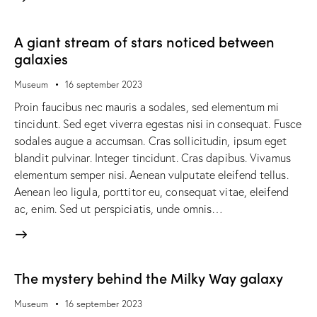
A giant stream of stars noticed between
galaxies
Museum
16 september 2023
Proin faucibus nec mauris a sodales, sed elementum mi
tincidunt. Sed eget viverra egestas nisi in consequat. Fusce
sodales augue a accumsan. Cras sollicitudin, ipsum eget
blandit pulvinar. Integer tincidunt. Cras dapibus. Vivamus
elementum semper nisi. Aenean vulputate eleifend tellus.
Aenean leo ligula, porttitor eu, consequat vitae, eleifend
ac, enim. Sed ut perspiciatis, unde omnis…
The mystery behind the Milky Way galaxy
Museum
16 september 2023