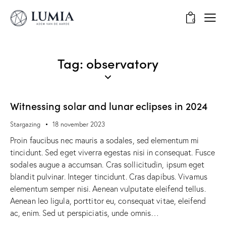
0
Tag: observatory
Witnessing solar and lunar eclipses in 2024
Stargazing
18 november 2023
Proin faucibus nec mauris a sodales, sed elementum mi
tincidunt. Sed eget viverra egestas nisi in consequat. Fusce
sodales augue a accumsan. Cras sollicitudin, ipsum eget
blandit pulvinar. Integer tincidunt. Cras dapibus. Vivamus
elementum semper nisi. Aenean vulputate eleifend tellus.
Aenean leo ligula, porttitor eu, consequat vitae, eleifend
ac, enim. Sed ut perspiciatis, unde omnis…