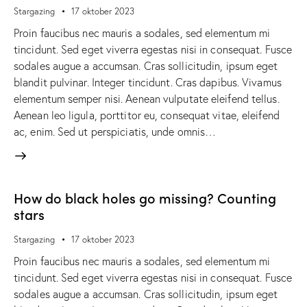
Stargazing
17 oktober 2023
Proin faucibus nec mauris a sodales, sed elementum mi
tincidunt. Sed eget viverra egestas nisi in consequat. Fusce
sodales augue a accumsan. Cras sollicitudin, ipsum eget
blandit pulvinar. Integer tincidunt. Cras dapibus. Vivamus
elementum semper nisi. Aenean vulputate eleifend tellus.
Aenean leo ligula, porttitor eu, consequat vitae, eleifend
ac, enim. Sed ut perspiciatis, unde omnis…
How do black holes go missing? Counting
stars
Stargazing
17 oktober 2023
Proin faucibus nec mauris a sodales, sed elementum mi
tincidunt. Sed eget viverra egestas nisi in consequat. Fusce
sodales augue a accumsan. Cras sollicitudin, ipsum eget