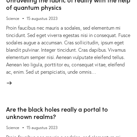
of quantum physics
Science
15 augustus 2023
Proin faucibus nec mauris a sodales, sed elementum mi
tincidunt. Sed eget viverra egestas nisi in consequat. Fusce
sodales augue a accumsan. Cras sollicitudin, ipsum eget
blandit pulvinar. Integer tincidunt. Cras dapibus. Vivamus
elementum semper nisi. Aenean vulputate eleifend tellus.
Aenean leo ligula, porttitor eu, consequat vitae, eleifend
ac, enim. Sed ut perspiciatis, unde omnis…
Are the black holes really a portal to
unknown realms?
Science
15 augustus 2023