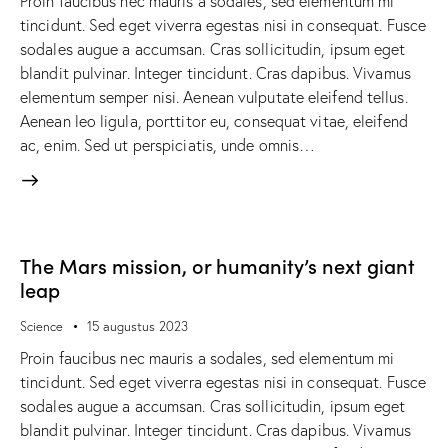
Proin faucibus nec mauris a sodales, sed elementum mi
tincidunt. Sed eget viverra egestas nisi in consequat. Fusce
sodales augue a accumsan. Cras sollicitudin, ipsum eget
blandit pulvinar. Integer tincidunt. Cras dapibus. Vivamus
elementum semper nisi. Aenean vulputate eleifend tellus.
Aenean leo ligula, porttitor eu, consequat vitae, eleifend
ac, enim. Sed ut perspiciatis, unde omnis…
The Mars mission, or humanity’s next giant
leap
Science
15 augustus 2023
Proin faucibus nec mauris a sodales, sed elementum mi
tincidunt. Sed eget viverra egestas nisi in consequat. Fusce
sodales augue a accumsan. Cras sollicitudin, ipsum eget
blandit pulvinar. Integer tincidunt. Cras dapibus. Vivamus