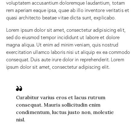
voluptatem accusantium doloremque laudantium, totam
rem aperiam eaque ipsa, quae ab illo inventore veritatis et
quasi architecto beatae vitae dicta sunt, explicabo.
Lorem ipsum dolor sit amet, consectetur adipisicing elit,
sed do eiusmod tempor incididunt ut labore et dolore
magna aliqua. Ut enim ad minim veniam, quis nostrud
exercitation ullamco laboris nisi ut aliquip ex ea commodo
consequat. Duis aute irure dolor in reprehenderit. Lorem
ipsum dolor sit amet, consectetur adipiscing elit.
Curabitur varius eros et lacus rutrum
consequat. Mauris sollicitudin enim
condimentum, luctus justo non, molestie
nisl.