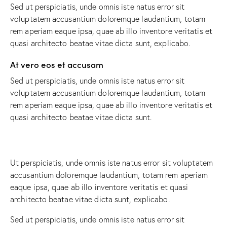
Sed ut perspiciatis, unde omnis iste natus error sit
voluptatem accusantium doloremque laudantium, totam
rem aperiam eaque ipsa, quae ab illo inventore veritatis et
quasi architecto beatae vitae dicta sunt, explicabo.
At vero eos et accusam
Sed ut perspiciatis, unde omnis iste natus error sit
voluptatem accusantium doloremque laudantium, totam
rem aperiam eaque ipsa, quae ab illo inventore veritatis et
quasi architecto beatae vitae dicta sunt.
Ut perspiciatis, unde omnis iste natus error sit voluptatem
accusantium doloremque laudantium, totam rem aperiam
eaque ipsa, quae ab illo inventore veritatis et quasi
architecto beatae vitae dicta sunt, explicabo.
Sed ut perspiciatis, unde omnis iste natus error sit