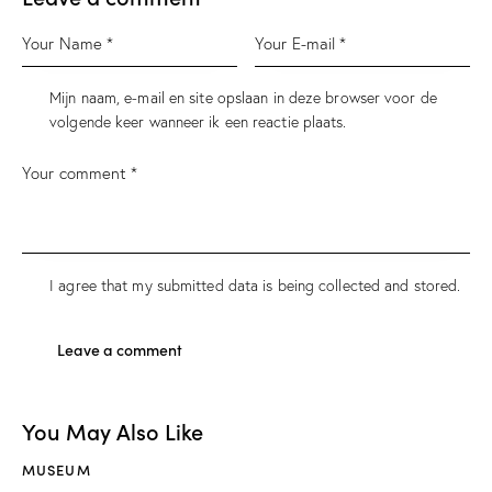
Mijn naam, e-mail en site opslaan in deze browser voor de
volgende keer wanneer ik een reactie plaats.
I agree that my submitted data is being
collected and stored
.
You May Also Like
MUSEUM