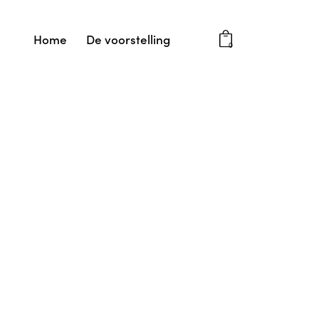
Home
De voorstelling
0