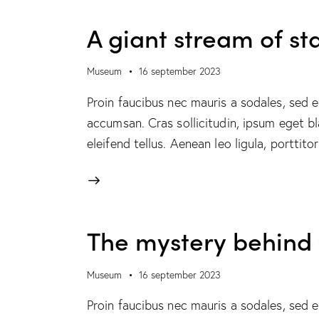
A giant stream of st
Museum
16 september 2023
Proin faucibus nec mauris a sodales, sed 
accumsan. Cras sollicitudin, ipsum eget b
eleifend tellus. Aenean leo ligula, porttit
The mystery behind 
Museum
16 september 2023
Proin faucibus nec mauris a sodales, sed 