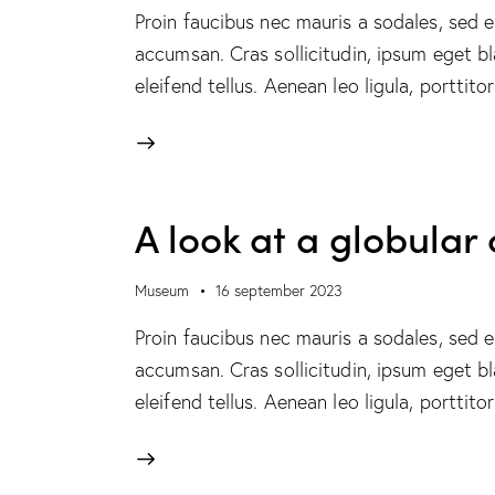
Proin faucibus nec mauris a sodales, sed 
accumsan. Cras sollicitudin, ipsum eget b
eleifend tellus. Aenean leo ligula, porttit
A look at a globular
Museum
16 september 2023
Proin faucibus nec mauris a sodales, sed 
accumsan. Cras sollicitudin, ipsum eget b
eleifend tellus. Aenean leo ligula, porttit