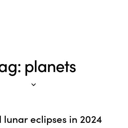
ag: planets
 lunar eclipses in 2024