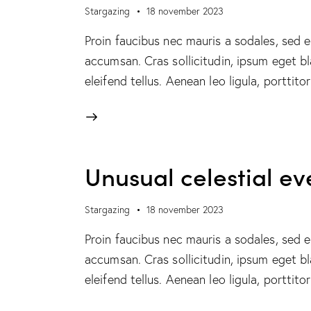
Stargazing
18 november 2023
Proin faucibus nec mauris a sodales, sed 
accumsan. Cras sollicitudin, ipsum eget b
eleifend tellus. Aenean leo ligula, porttit
Unusual celestial ev
Stargazing
18 november 2023
Proin faucibus nec mauris a sodales, sed 
accumsan. Cras sollicitudin, ipsum eget b
eleifend tellus. Aenean leo ligula, porttit