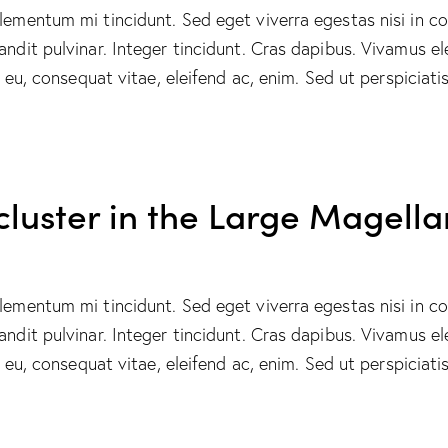
elementum mi tincidunt. Sed eget viverra egestas nisi in 
landit pulvinar. Integer tincidunt. Cras dapibus. Vivamus
or eu, consequat vitae, eleifend ac, enim. Sed ut perspicia
 cluster in the Large Magell
elementum mi tincidunt. Sed eget viverra egestas nisi in 
landit pulvinar. Integer tincidunt. Cras dapibus. Vivamus
or eu, consequat vitae, eleifend ac, enim. Sed ut perspicia