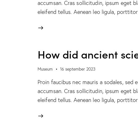
accumsan. Cras sollicitudin, ipsum eget b
eleifend tellus. Aenean leo ligula, porttit
How did ancient scie
Museum
16 september 2023
Proin faucibus nec mauris a sodales, sed 
accumsan. Cras sollicitudin, ipsum eget b
eleifend tellus. Aenean leo ligula, porttit