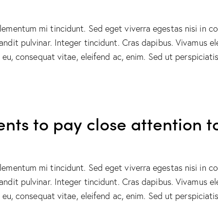
elementum mi tincidunt. Sed eget viverra egestas nisi in 
landit pulvinar. Integer tincidunt. Cras dapibus. Vivamus
or eu, consequat vitae, eleifend ac, enim. Sed ut perspicia
ents to pay close attention t
elementum mi tincidunt. Sed eget viverra egestas nisi in 
landit pulvinar. Integer tincidunt. Cras dapibus. Vivamus
or eu, consequat vitae, eleifend ac, enim. Sed ut perspicia