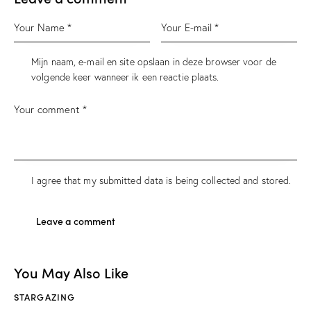
Mijn naam, e-mail en site opslaan in deze browser voor de
volgende keer wanneer ik een reactie plaats.
I agree that my submitted data is being
collected and stored
.
You May Also Like
STARGAZING