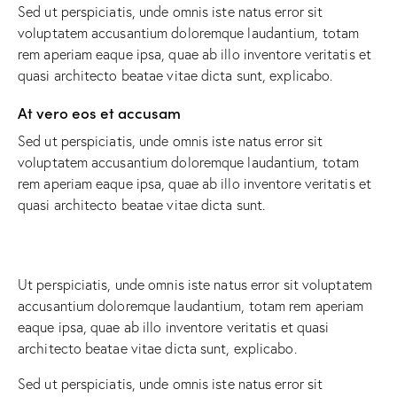
Sed ut perspiciatis, unde omnis iste natus error sit
voluptatem accusantium doloremque laudantium, totam
rem aperiam eaque ipsa, quae ab illo inventore veritatis et
quasi architecto beatae vitae dicta sunt, explicabo.
At vero eos et accusam
Sed ut perspiciatis, unde omnis iste natus error sit
voluptatem accusantium doloremque laudantium, totam
rem aperiam eaque ipsa, quae ab illo inventore veritatis et
quasi architecto beatae vitae dicta sunt.
Ut perspiciatis, unde omnis iste natus error sit voluptatem
accusantium doloremque laudantium, totam rem aperiam
eaque ipsa, quae ab illo inventore veritatis et quasi
architecto beatae vitae dicta sunt, explicabo.
Sed ut perspiciatis, unde omnis iste natus error sit