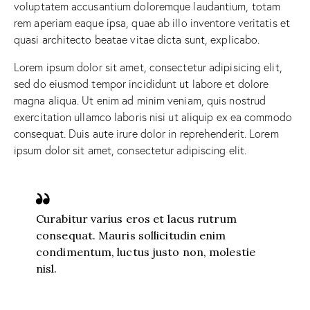
voluptatem accusantium doloremque laudantium, totam
rem aperiam eaque ipsa, quae ab illo inventore veritatis et
quasi architecto beatae vitae dicta sunt, explicabo.
Lorem ipsum dolor sit amet, consectetur adipisicing elit,
sed do eiusmod tempor incididunt ut labore et dolore
magna aliqua. Ut enim ad minim veniam, quis nostrud
exercitation ullamco laboris nisi ut aliquip ex ea commodo
consequat. Duis aute irure dolor in reprehenderit. Lorem
ipsum dolor sit amet, consectetur adipiscing elit.
Curabitur varius eros et lacus rutrum
consequat. Mauris sollicitudin enim
condimentum, luctus justo non, molestie
nisl.