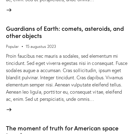
Guardians of Earth: comets, asteroids, and
other objects
Popular
15 augustus 2023
Proin faucibus nec mauris a sodales, sed elementum mi
tincidunt. Sed eget viverra egestas nisi in consequat. Fusce
sodales augue a accumsan. Cras sollicitudin, ipsum eget
blandit pulvinar. Integer tincidunt. Cras dapibus. Vivamus
elementum semper nisi. Aenean vulputate eleifend tellus.
Aenean leo ligula, porttitor eu, consequat vitae, eleifend
ac, enim. Sed ut perspiciatis, unde omnis…
The moment of truth for American space