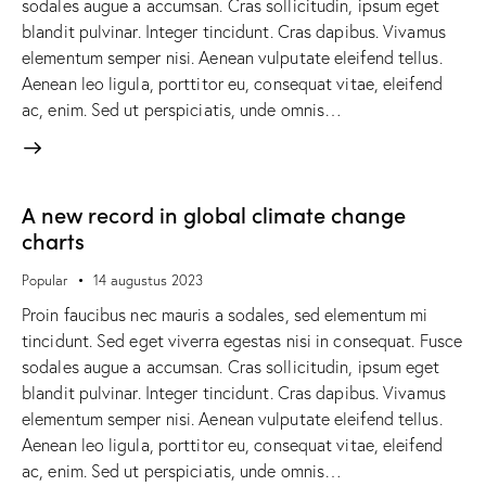
sodales augue a accumsan. Cras sollicitudin, ipsum eget
blandit pulvinar. Integer tincidunt. Cras dapibus. Vivamus
elementum semper nisi. Aenean vulputate eleifend tellus.
Aenean leo ligula, porttitor eu, consequat vitae, eleifend
ac, enim. Sed ut perspiciatis, unde omnis…
A new record in global climate change
charts
Popular
14 augustus 2023
Proin faucibus nec mauris a sodales, sed elementum mi
tincidunt. Sed eget viverra egestas nisi in consequat. Fusce
sodales augue a accumsan. Cras sollicitudin, ipsum eget
blandit pulvinar. Integer tincidunt. Cras dapibus. Vivamus
elementum semper nisi. Aenean vulputate eleifend tellus.
Aenean leo ligula, porttitor eu, consequat vitae, eleifend
ac, enim. Sed ut perspiciatis, unde omnis…