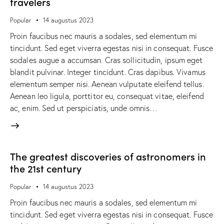
travelers
Popular
14 augustus 2023
Proin faucibus nec mauris a sodales, sed elementum mi
tincidunt. Sed eget viverra egestas nisi in consequat. Fusce
sodales augue a accumsan. Cras sollicitudin, ipsum eget
blandit pulvinar. Integer tincidunt. Cras dapibus. Vivamus
elementum semper nisi. Aenean vulputate eleifend tellus.
Aenean leo ligula, porttitor eu, consequat vitae, eleifend
ac, enim. Sed ut perspiciatis, unde omnis…
The greatest discoveries of astronomers in
the 21st century
Popular
14 augustus 2023
Proin faucibus nec mauris a sodales, sed elementum mi
tincidunt. Sed eget viverra egestas nisi in consequat. Fusce