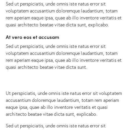
Sed ut perspiciatis, unde omnis iste natus error sit
voluptatem accusantium doloremque laudantium, totam
rem aperiam eaque ipsa, quae ab illo inventore veritatis et
quasi architecto beatae vitae dicta sunt, explicabo.
At vero eos et accusam
Sed ut perspiciatis, unde omnis iste natus error sit
voluptatem accusantium doloremque laudantium, totam
rem aperiam eaque ipsa, quae ab illo inventore veritatis et
quasi architecto beatae vitae dicta sunt.
Ut perspiciatis, unde omnis iste natus error sit voluptatem
accusantium doloremque laudantium, totam rem aperiam
eaque ipsa, quae ab illo inventore veritatis et quasi
architecto beatae vitae dicta sunt, explicabo.
Sed ut perspiciatis, unde omnis iste natus error sit