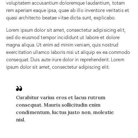
voluptatem accusantium doloremque laudantium, totam
rem aperiam eaque ipsa, quae ab illo inventore veritatis et
quasi architecto beatae vitae dicta sunt, explicabo.
Lorem ipsum dolor sit amet, consectetur adipisicing elit,
sed do eiusmod tempor incididunt ut labore et dolore
magna aliqua. Ut enim ad minim veniam, quis nostrud
exercitation ullamco laboris nisi ut aliquip ex ea commodo
consequat. Duis aute irure dolor in reprehenderit. Lorem
ipsum dolor sit amet, consectetur adipiscing elit.
Curabitur varius eros et lacus rutrum
consequat. Mauris sollicitudin enim
condimentum, luctus justo non, molestie
nisl.