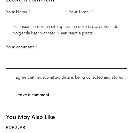
Mijn naam, e-mail en site opslaan in deze browser voor de
volgende keer wanneer ik een reactie plaats.
I agree that my submitted data is being
collected and stored
.
You May Also Like
POPULAR