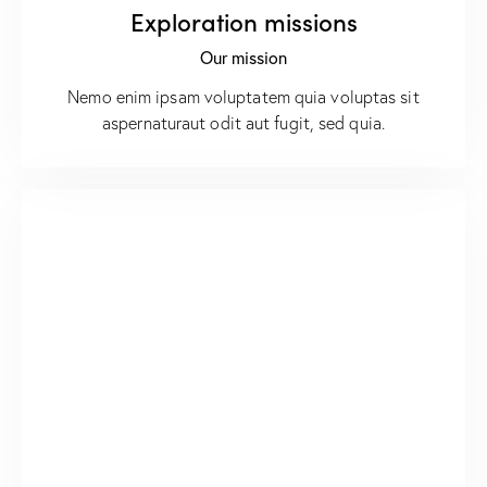
Exploration missions
Our mission
Nemo enim ipsam voluptatem quia voluptas sit
aspernaturaut odit aut fugit, sed quia.