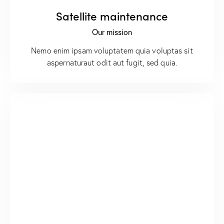
Satellite maintenance
Our mission
Nemo enim ipsam voluptatem quia voluptas sit
aspernaturaut odit aut fugit, sed quia.