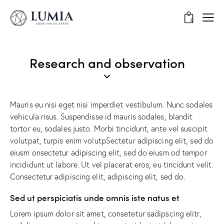
0
Research and observation
Mauris eu nisi eget nisi imperdiet vestibulum. Nunc sodales
vehicula risus. Suspendisse id mauris sodales, blandit
tortor eu, sodales justo. Morbi tincidunt, ante vel suscipit
volutpat, turpis enim volutpSectetur adipiscing elit, sed do
eiusm onsectetur adipiscing elit, sed do eiusm od tempor
incididunt ut labore. Ut vel placerat eros, eu tincidunt velit.
Consectetur adipiscing elit, adipiscing elit, sed do.
Sed ut perspiciatis unde omnis iste natus et
Lorem ipsum dolor sit amet, consetetur sadipscing elitr,