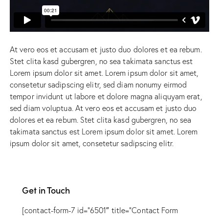
At vero eos et accusam et justo duo dolores et ea rebum.
Stet clita kasd gubergren, no sea takimata sanctus est
Lorem ipsum dolor sit amet. Lorem ipsum dolor sit amet,
consetetur sadipscing elitr, sed diam nonumy eirmod
tempor invidunt ut labore et dolore magna aliquyam erat,
sed diam voluptua. At vero eos et accusam et justo duo
dolores et ea rebum. Stet clita kasd gubergren, no sea
takimata sanctus est Lorem ipsum dolor sit amet. Lorem
ipsum dolor sit amet, consetetur sadipscing elitr.
Get in Touch
[contact-form-7 id=”6501″ title=”Contact Form