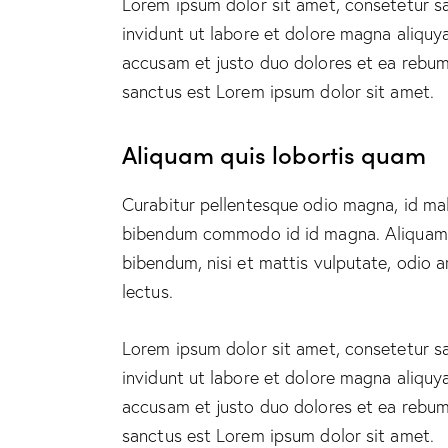
Lorem ipsum dolor sit amet, consetetur s
invidunt ut labore et dolore magna aliquy
accusam et justo duo dolores et ea rebum.
sanctus est Lorem ipsum dolor sit amet.
Aliquam quis lobortis quam
Curabitur pellentesque odio magna, id ma
bibendum commodo id id magna. Aliquam se
bibendum, nisi et mattis vulputate, odio a
lectus.
Lorem ipsum dolor sit amet, consetetur s
invidunt ut labore et dolore magna aliquy
accusam et justo duo dolores et ea rebum.
sanctus est Lorem ipsum dolor sit amet.