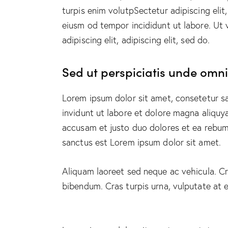
turpis enim volutpSectetur adipiscing elit
eiusm od tempor incididunt ut labore. Ut v
adipiscing elit, adipiscing elit, sed do.
Sed ut perspiciatis unde omnis
Lorem ipsum dolor sit amet, consetetur s
invidunt ut labore et dolore magna aliquy
accusam et justo duo dolores et ea rebum.
sanctus est Lorem ipsum dolor sit amet.
Aliquam laoreet sed neque ac vehicula. Cr
bibendum. Cras turpis urna, vulputate at e