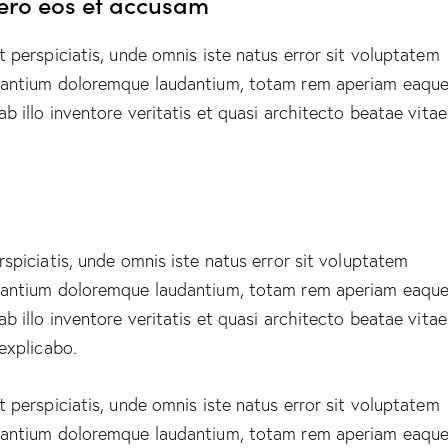
vero eos et accusam
t perspiciatis, unde omnis iste natus error sit voluptatem
antium doloremque laudantium, totam rem aperiam eaque
ab illo inventore veritatis et quasi architecto beatae vitae
rspiciatis, unde omnis iste natus error sit voluptatem
antium doloremque laudantium, totam rem aperiam eaque
ab illo inventore veritatis et quasi architecto beatae vitae
 explicabo.
t perspiciatis, unde omnis iste natus error sit voluptatem
antium doloremque laudantium, totam rem aperiam eaque