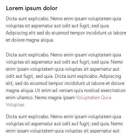
Lorem ipsum dolor
Dicta sunt explicabo. Nemo enim ipsam voluptatem quia
voluptas sit aspernatur aut odit aut fugit, sed quia.
Adipiscing elit sed do eiusmod tempor incididunt ut labore
et dolore magna aliqua.
Dicta sunt explicabo. Nemo enim ipsam voluptatem quia
voluptas sit aspernatur aut odit aut fugit, sed quia. Nemo
enim ipsam voluptatem quia voluptas sit aspernatur aut
odit aut fugit, sed quia. Dicta sunt explicabo. Adipiscing
elit, sed do eiusmod tempor incididunt ut labore et dolore
magna aliqua. Ut enim ad veniam quis nostrud exercitation
enim ullamco. Nemo magna ipsam
Voluptatem Quia
Voluptas.
Dicta sunt explicabo. Nemo enim ipsam voluptatem quia
voluptas sit aspernatur aut odit aut fugit, sed quia. Nemo
enim ipsam voluptatem quia voluptas sit aspernatur aut