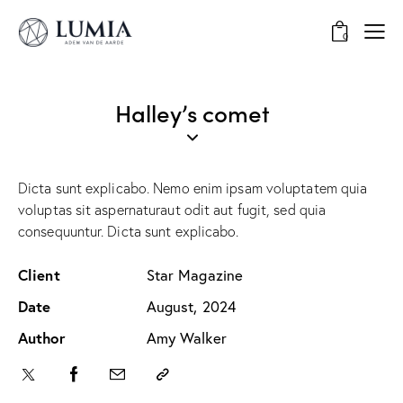
0
Halley’s comet
Dicta sunt explicabo. Nemo enim ipsam voluptatem quia
voluptas sit aspernaturaut odit aut fugit, sed quia
consequuntur. Dicta sunt explicabo.
Client
Star Magazine
Date
August, 2024
Author
Amy Walker