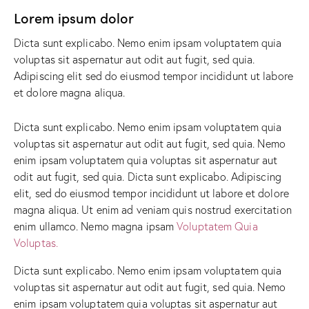
Lorem ipsum dolor
Dicta sunt explicabo. Nemo enim ipsam voluptatem quia
voluptas sit aspernatur aut odit aut fugit, sed quia.
Adipiscing elit sed do eiusmod tempor incididunt ut labore
et dolore magna aliqua.
Dicta sunt explicabo. Nemo enim ipsam voluptatem quia
voluptas sit aspernatur aut odit aut fugit, sed quia. Nemo
enim ipsam voluptatem quia voluptas sit aspernatur aut
odit aut fugit, sed quia. Dicta sunt explicabo. Adipiscing
elit, sed do eiusmod tempor incididunt ut labore et dolore
magna aliqua. Ut enim ad veniam quis nostrud exercitation
enim ullamco. Nemo magna ipsam
Voluptatem Quia
Voluptas.
Dicta sunt explicabo. Nemo enim ipsam voluptatem quia
voluptas sit aspernatur aut odit aut fugit, sed quia. Nemo
enim ipsam voluptatem quia voluptas sit aspernatur aut