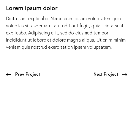
Lorem ipsum dolor
Dicta sunt explicabo. Nemo enim ipsam voluptatem quia
voluptas sit aspernatur aut odit aut fugit, quia. Dicta sunt
explicabo. Adipiscing elit, sed do eiusmod tempor
incididunt ut labore et dolore magna aliqua. Ut enim minim
veniam quis nostrud exercitation ipsam voluptatem.
Prev Project
Next Project