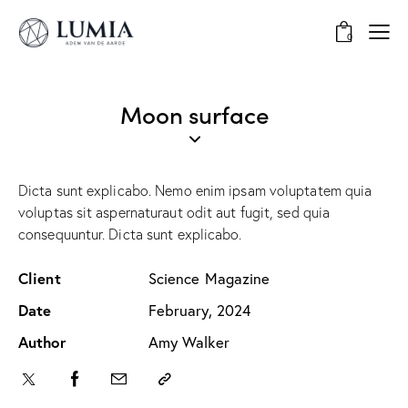
0
Moon surface
Dicta sunt explicabo. Nemo enim ipsam voluptatem quia
voluptas sit aspernaturaut odit aut fugit, sed quia
consequuntur. Dicta sunt explicabo.
Client
Science Magazine
Date
February, 2024
Author
Amy Walker