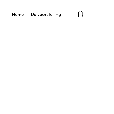
Home
De voorstelling
0