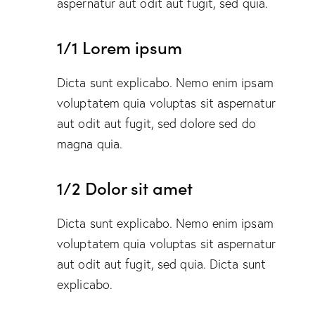
aspernatur aut odit aut fugit, sed quia.
1/1 Lorem ipsum
Dicta sunt explicabo. Nemo enim ipsam
voluptatem quia voluptas sit aspernatur
aut odit aut fugit, sed dolore sed do
magna quia.
1/2 Dolor sit amet
Dicta sunt explicabo. Nemo enim ipsam
voluptatem quia voluptas sit aspernatur
aut odit aut fugit, sed quia. Dicta sunt
explicabo.