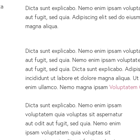
ta
Dicta sunt explicabo. Nemo enim ipsam volupta
aut fugit, sed quia. Adipiscing elit sed do eiu
magna aliqua.
Dicta sunt explicabo. Nemo enim ipsam volupta
aut fugit, sed quia. Nemo enim ipsam voluptate
aut fugit, sed quia. Dicta sunt explicabo. Adip
incididunt ut labore et dolore magna aliqua. U
enim ullamco. Nemo magna ipsam
Voluptatem 
Dicta sunt explicabo. Nemo enim ipsam
voluptatem quia voluptas sit aspernatur
aut odit aut fugit, sed quia. Nemo enim
ipsam voluptatem quia voluptas sit