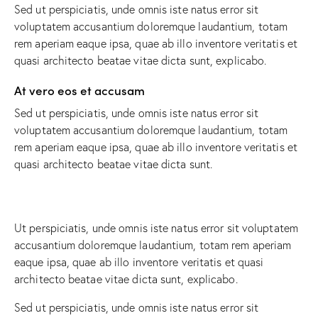
Sed ut perspiciatis, unde omnis iste natus error sit
voluptatem accusantium doloremque laudantium, totam
rem aperiam eaque ipsa, quae ab illo inventore veritatis et
quasi architecto beatae vitae dicta sunt, explicabo.
At vero eos et accusam
Sed ut perspiciatis, unde omnis iste natus error sit
voluptatem accusantium doloremque laudantium, totam
rem aperiam eaque ipsa, quae ab illo inventore veritatis et
quasi architecto beatae vitae dicta sunt.
Ut perspiciatis, unde omnis iste natus error sit voluptatem
accusantium doloremque laudantium, totam rem aperiam
eaque ipsa, quae ab illo inventore veritatis et quasi
architecto beatae vitae dicta sunt, explicabo.
Sed ut perspiciatis, unde omnis iste natus error sit