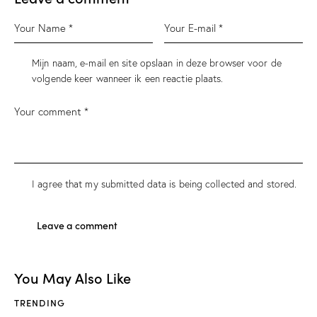
Mijn naam, e-mail en site opslaan in deze browser voor de
volgende keer wanneer ik een reactie plaats.
I agree that my submitted data is being
collected and stored
.
You May Also Like
TRENDING