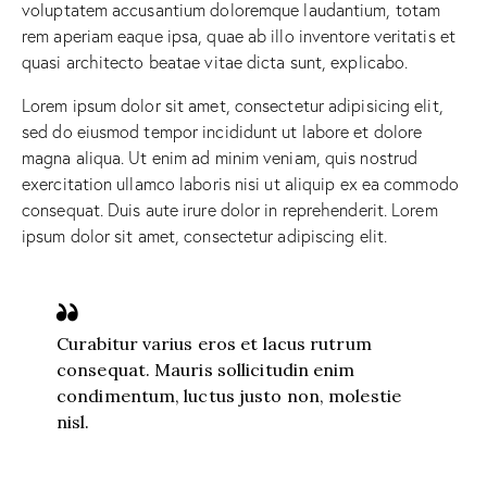
voluptatem accusantium doloremque laudantium, totam
rem aperiam eaque ipsa, quae ab illo inventore veritatis et
quasi architecto beatae vitae dicta sunt, explicabo.
Lorem ipsum dolor sit amet, consectetur adipisicing elit,
sed do eiusmod tempor incididunt ut labore et dolore
magna aliqua. Ut enim ad minim veniam, quis nostrud
exercitation ullamco laboris nisi ut aliquip ex ea commodo
consequat. Duis aute irure dolor in reprehenderit. Lorem
ipsum dolor sit amet, consectetur adipiscing elit.
Curabitur varius eros et lacus rutrum
consequat. Mauris sollicitudin enim
condimentum, luctus justo non, molestie
nisl.