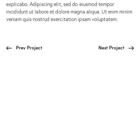
explicabo. Adipiscing elit, sed do eiusmod tempor
incididunt ut labore et dolore magna aliqua. Ut enim minim
veniam quis nostrud exercitation ipsam voluptatem.
Prev Project
Next Project