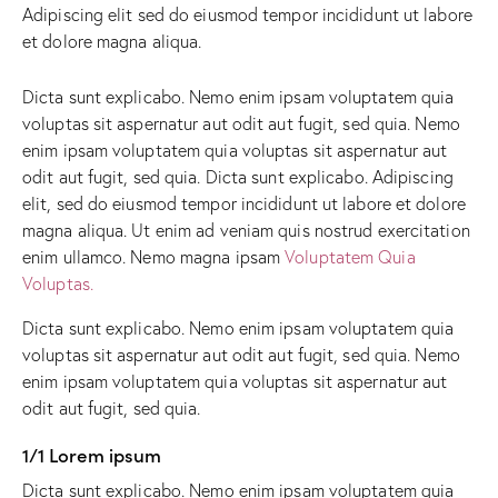
Adipiscing elit sed do eiusmod tempor incididunt ut labore
et dolore magna aliqua.
Dicta sunt explicabo. Nemo enim ipsam voluptatem quia
voluptas sit aspernatur aut odit aut fugit, sed quia. Nemo
enim ipsam voluptatem quia voluptas sit aspernatur aut
odit aut fugit, sed quia. Dicta sunt explicabo. Adipiscing
elit, sed do eiusmod tempor incididunt ut labore et dolore
magna aliqua. Ut enim ad veniam quis nostrud exercitation
enim ullamco. Nemo magna ipsam
Voluptatem Quia
Voluptas.
Dicta sunt explicabo. Nemo enim ipsam voluptatem quia
voluptas sit aspernatur aut odit aut fugit, sed quia. Nemo
enim ipsam voluptatem quia voluptas sit aspernatur aut
odit aut fugit, sed quia.
1/1 Lorem ipsum
Dicta sunt explicabo. Nemo enim ipsam voluptatem quia