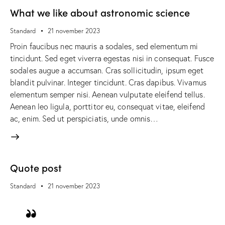
What we like about astronomic science
Standard
21 november 2023
Proin faucibus nec mauris a sodales, sed elementum mi
tincidunt. Sed eget viverra egestas nisi in consequat. Fusce
sodales augue a accumsan. Cras sollicitudin, ipsum eget
blandit pulvinar. Integer tincidunt. Cras dapibus. Vivamus
elementum semper nisi. Aenean vulputate eleifend tellus.
Aenean leo ligula, porttitor eu, consequat vitae, eleifend
ac, enim. Sed ut perspiciatis, unde omnis…
Quote post
Standard
21 november 2023