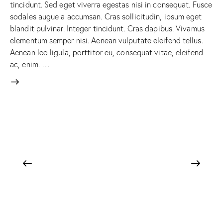
tincidunt. Sed eget viverra egestas nisi in consequat. Fusce
sodales augue a accumsan. Cras sollicitudin, ipsum eget
blandit pulvinar. Integer tincidunt. Cras dapibus. Vivamus
elementum semper nisi. Aenean vulputate eleifend tellus.
Aenean leo ligula, porttitor eu, consequat vitae, eleifend
ac, enim. …