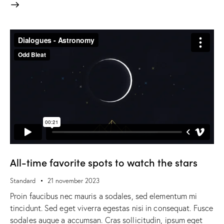
All-time favorite spots to watch the stars
Standard
21 november 2023
Proin faucibus nec mauris a sodales, sed elementum mi
tincidunt. Sed eget viverra egestas nisi in consequat. Fusce
sodales augue a accumsan. Cras sollicitudin, ipsum eget