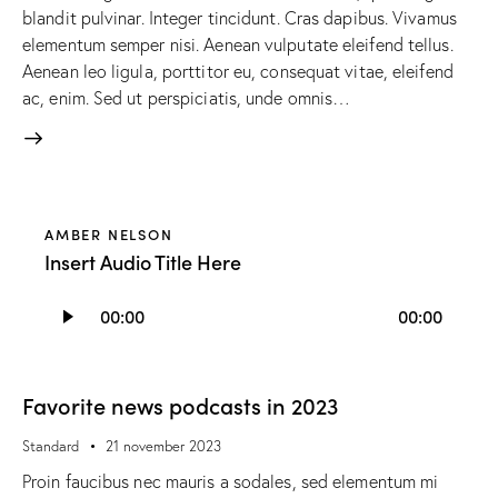
blandit pulvinar. Integer tincidunt. Cras dapibus. Vivamus
elementum semper nisi. Aenean vulputate eleifend tellus.
Aenean leo ligula, porttitor eu, consequat vitae, eleifend
ac, enim. Sed ut perspiciatis, unde omnis…
AMBER NELSON
Insert Audio Title Here
Audiospeler
00:00
00:00
Favorite news podcasts in 2023
Standard
21 november 2023
Proin faucibus nec mauris a sodales, sed elementum mi