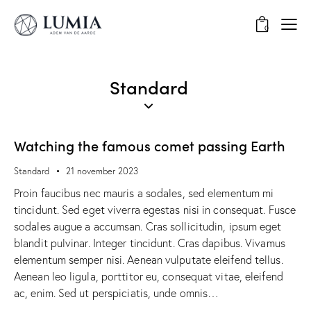
0
Standard
Watching the famous comet passing Earth
Standard
21 november 2023
Proin faucibus nec mauris a sodales, sed elementum mi
tincidunt. Sed eget viverra egestas nisi in consequat. Fusce
sodales augue a accumsan. Cras sollicitudin, ipsum eget
blandit pulvinar. Integer tincidunt. Cras dapibus. Vivamus
elementum semper nisi. Aenean vulputate eleifend tellus.
Aenean leo ligula, porttitor eu, consequat vitae, eleifend
ac, enim. Sed ut perspiciatis, unde omnis…