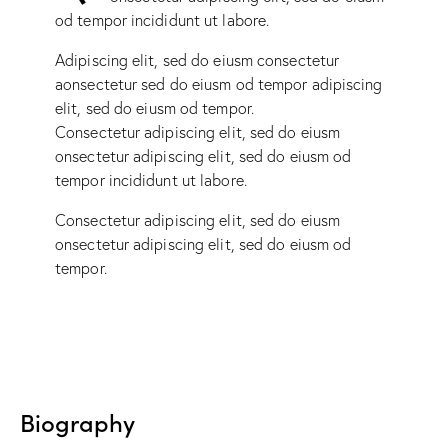
od tempor incididunt ut labore.
Adipiscing elit, sed do eiusm consectetur
aonsectetur sed do eiusm od tempor adipiscing
elit, sed do eiusm od tempor.
Consectetur adipiscing elit, sed do eiusm
onsectetur adipiscing elit, sed do eiusm od
tempor incididunt ut labore.
Consectetur adipiscing elit, sed do eiusm
onsectetur adipiscing elit, sed do eiusm od
tempor.
Biography