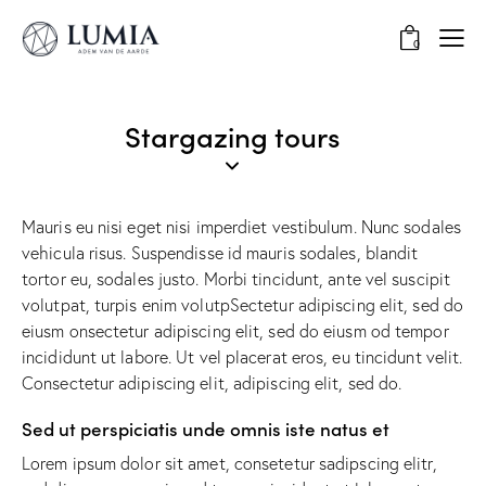
0
Stargazing tours
Mauris eu nisi eget nisi imperdiet vestibulum. Nunc sodales
vehicula risus. Suspendisse id mauris sodales, blandit
tortor eu, sodales justo. Morbi tincidunt, ante vel suscipit
volutpat, turpis enim volutpSectetur adipiscing elit, sed do
eiusm onsectetur adipiscing elit, sed do eiusm od tempor
incididunt ut labore. Ut vel placerat eros, eu tincidunt velit.
Consectetur adipiscing elit, adipiscing elit, sed do.
Sed ut perspiciatis unde omnis iste natus et
Lorem ipsum dolor sit amet, consetetur sadipscing elitr,