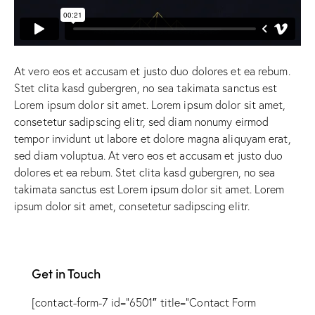
At vero eos et accusam et justo duo dolores et ea rebum.
Stet clita kasd gubergren, no sea takimata sanctus est
Lorem ipsum dolor sit amet. Lorem ipsum dolor sit amet,
consetetur sadipscing elitr, sed diam nonumy eirmod
tempor invidunt ut labore et dolore magna aliquyam erat,
sed diam voluptua. At vero eos et accusam et justo duo
dolores et ea rebum. Stet clita kasd gubergren, no sea
takimata sanctus est Lorem ipsum dolor sit amet. Lorem
ipsum dolor sit amet, consetetur sadipscing elitr.
Get in Touch
[contact-form-7 id=”6501″ title=”Contact Form