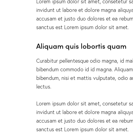
Lorem ipsum dolor sit amet, consetetur s
invidunt ut labore et dolore magna aliquy
accusam et justo duo dolores et ea rebum.
sanctus est Lorem ipsum dolor sit amet.
Aliquam quis lobortis quam
Curabitur pellentesque odio magna, id ma
bibendum commodo id id magna. Aliquam se
bibendum, nisi et mattis vulputate, odio a
lectus.
Lorem ipsum dolor sit amet, consetetur s
invidunt ut labore et dolore magna aliquy
accusam et justo duo dolores et ea rebum.
sanctus est Lorem ipsum dolor sit amet.