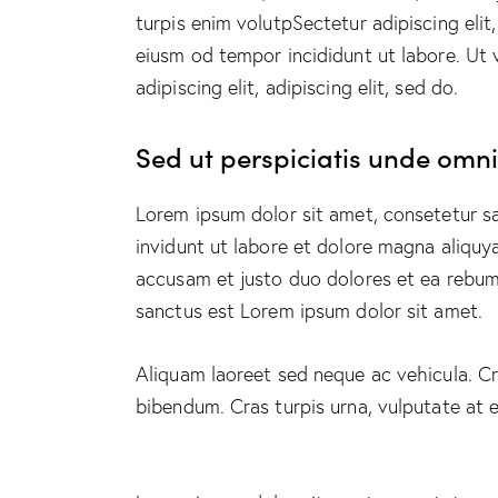
turpis enim volutpSectetur adipiscing elit
eiusm od tempor incididunt ut labore. Ut v
adipiscing elit, adipiscing elit, sed do.
Sed ut perspiciatis unde omnis
Lorem ipsum dolor sit amet, consetetur s
invidunt ut labore et dolore magna aliquy
accusam et justo duo dolores et ea rebum.
sanctus est Lorem ipsum dolor sit amet.
Aliquam laoreet sed neque ac vehicula. Cr
bibendum. Cras turpis urna, vulputate at e