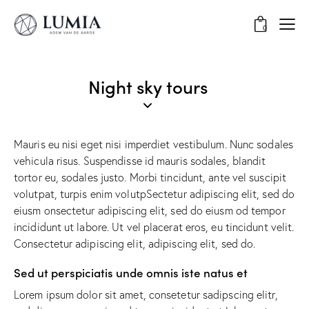
0
Night sky tours
Mauris eu nisi eget nisi imperdiet vestibulum. Nunc sodales
vehicula risus. Suspendisse id mauris sodales, blandit
tortor eu, sodales justo. Morbi tincidunt, ante vel suscipit
volutpat, turpis enim volutpSectetur adipiscing elit, sed do
eiusm onsectetur adipiscing elit, sed do eiusm od tempor
incididunt ut labore. Ut vel placerat eros, eu tincidunt velit.
Consectetur adipiscing elit, adipiscing elit, sed do.
Sed ut perspiciatis unde omnis iste natus et
Lorem ipsum dolor sit amet, consetetur sadipscing elitr,