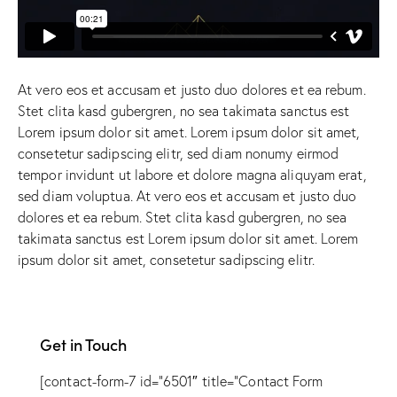
At vero eos et accusam et justo duo dolores et ea rebum.
Stet clita kasd gubergren, no sea takimata sanctus est
Lorem ipsum dolor sit amet. Lorem ipsum dolor sit amet,
consetetur sadipscing elitr, sed diam nonumy eirmod
tempor invidunt ut labore et dolore magna aliquyam erat,
sed diam voluptua. At vero eos et accusam et justo duo
dolores et ea rebum. Stet clita kasd gubergren, no sea
takimata sanctus est Lorem ipsum dolor sit amet. Lorem
ipsum dolor sit amet, consetetur sadipscing elitr.
Get in Touch
[contact-form-7 id=”6501″ title=”Contact Form