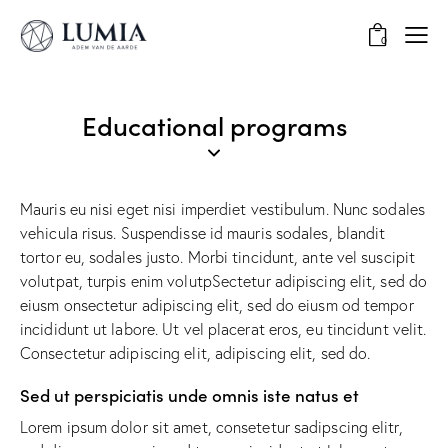
0
Educational programs
Mauris eu nisi eget nisi imperdiet vestibulum. Nunc sodales
vehicula risus. Suspendisse id mauris sodales, blandit
tortor eu, sodales justo. Morbi tincidunt, ante vel suscipit
volutpat, turpis enim volutpSectetur adipiscing elit, sed do
eiusm onsectetur adipiscing elit, sed do eiusm od tempor
incididunt ut labore. Ut vel placerat eros, eu tincidunt velit.
Consectetur adipiscing elit, adipiscing elit, sed do.
Sed ut perspiciatis unde omnis iste natus et
Lorem ipsum dolor sit amet, consetetur sadipscing elitr,