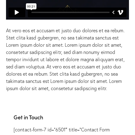
At vero eos et accusam et justo duo dolores et ea rebum.
Stet clita kasd gubergren, no sea takimata sanctus est
Lorem ipsum dolor sit amet. Lorem ipsum dolor sit amet,
consetetur sadipscing elitr, sed diam nonumy eirmod
tempor invidunt ut labore et dolore magna aliquyam erat,
sed diam voluptua. At vero eos et accusam et justo duo
dolores et ea rebum. Stet clita kasd gubergren, no sea
takimata sanctus est Lorem ipsum dolor sit amet. Lorem
ipsum dolor sit amet, consetetur sadipscing elitr.
Get in Touch
[contact-form-7 id=”6501″ title=”Contact Form