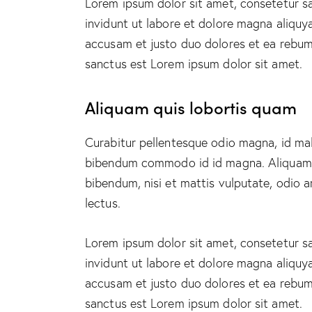
Lorem ipsum dolor sit amet, consetetur s
invidunt ut labore et dolore magna aliquy
accusam et justo duo dolores et ea rebum.
sanctus est Lorem ipsum dolor sit amet.
Aliquam quis lobortis quam
Curabitur pellentesque odio magna, id ma
bibendum commodo id id magna. Aliquam se
bibendum, nisi et mattis vulputate, odio a
lectus.
Lorem ipsum dolor sit amet, consetetur s
invidunt ut labore et dolore magna aliquy
accusam et justo duo dolores et ea rebum.
sanctus est Lorem ipsum dolor sit amet.