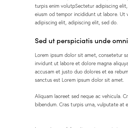
turpis enim volutpSectetur adipiscing elit
eiusm od tempor incididunt ut labore. Ut v
adipiscing elit, adipiscing elit, sed do.
Sed ut perspiciatis unde omnis
Lorem ipsum dolor sit amet, consetetur s
invidunt ut labore et dolore magna aliquy
accusam et justo duo dolores et ea rebum.
sanctus est Lorem ipsum dolor sit amet.
Aliquam laoreet sed neque ac vehicula. Cr
bibendum. Cras turpis urna, vulputate at e