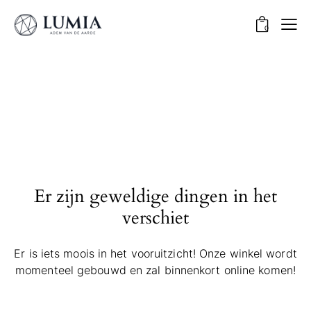
0
Er zijn geweldige dingen in het
verschiet
Er is iets moois in het vooruitzicht! Onze winkel wordt
momenteel gebouwd en zal binnenkort online komen!