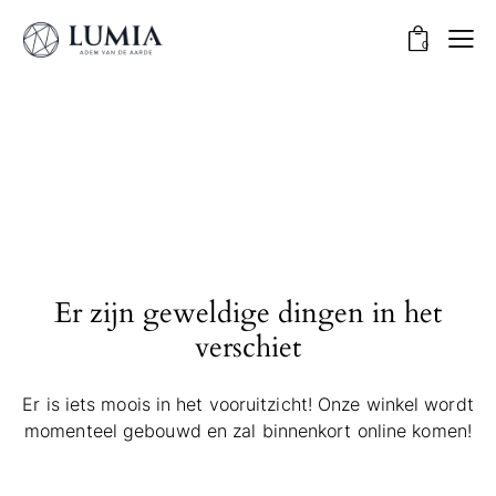
0
Er zijn geweldige dingen in het
verschiet
Er is iets moois in het vooruitzicht! Onze winkel wordt
momenteel gebouwd en zal binnenkort online komen!