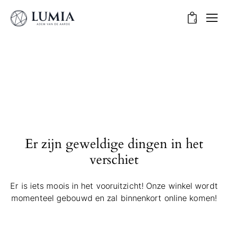
0
Er zijn geweldige dingen in het
verschiet
Er is iets moois in het vooruitzicht! Onze winkel wordt
momenteel gebouwd en zal binnenkort online komen!