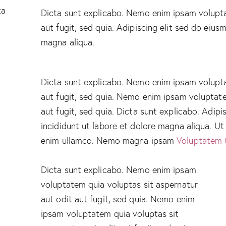
ta
Dicta sunt explicabo. Nemo enim ipsam volupta
aut fugit, sed quia. Adipiscing elit sed do eiu
magna aliqua.
Dicta sunt explicabo. Nemo enim ipsam volupta
aut fugit, sed quia. Nemo enim ipsam voluptate
aut fugit, sed quia. Dicta sunt explicabo. Adip
incididunt ut labore et dolore magna aliqua. U
enim ullamco. Nemo magna ipsam
Voluptatem 
Dicta sunt explicabo. Nemo enim ipsam
voluptatem quia voluptas sit aspernatur
aut odit aut fugit, sed quia. Nemo enim
ipsam voluptatem quia voluptas sit