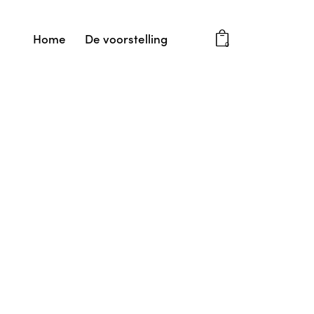
Home
De voorstelling
0