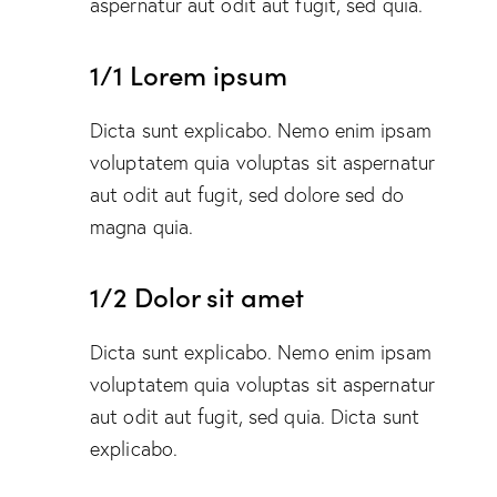
aspernatur aut odit aut fugit, sed quia.
1/1 Lorem ipsum
Dicta sunt explicabo. Nemo enim ipsam
voluptatem quia voluptas sit aspernatur
aut odit aut fugit, sed dolore sed do
magna quia.
1/2 Dolor sit amet
Dicta sunt explicabo. Nemo enim ipsam
voluptatem quia voluptas sit aspernatur
aut odit aut fugit, sed quia. Dicta sunt
explicabo.