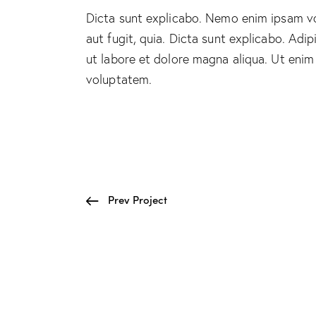
Dicta sunt explicabo. Nemo enim ipsam vo
aut fugit, quia. Dicta sunt explicabo. Adi
ut labore et dolore magna aliqua. Ut enim
voluptatem.
Prev Project