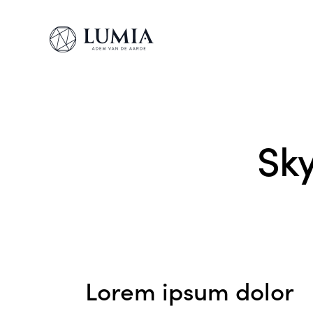
Sky
Lorem ipsum dolor