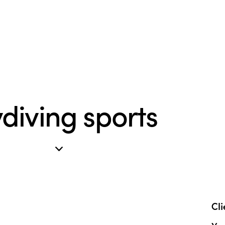
diving sports
Cli