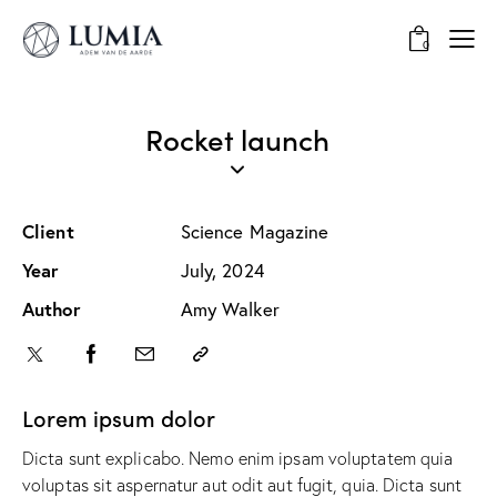
0
Rocket launch
Client
Science Magazine
Year
July, 2024
Author
Amy Walker
Lorem ipsum dolor
Dicta sunt explicabo. Nemo enim ipsam voluptatem quia
voluptas sit aspernatur aut odit aut fugit, quia. Dicta sunt