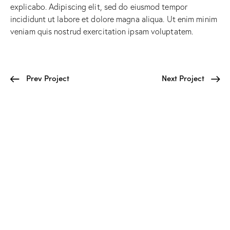
explicabo. Adipiscing elit, sed do eiusmod tempor
incididunt ut labore et dolore magna aliqua. Ut enim minim
veniam quis nostrud exercitation ipsam voluptatem.
Prev Project
Next Project