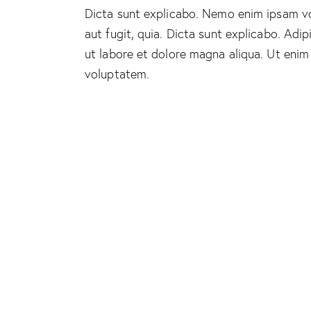
Dicta sunt explicabo. Nemo enim ipsam vo
aut fugit, quia. Dicta sunt explicabo. Adi
ut labore et dolore magna aliqua. Ut enim
voluptatem.