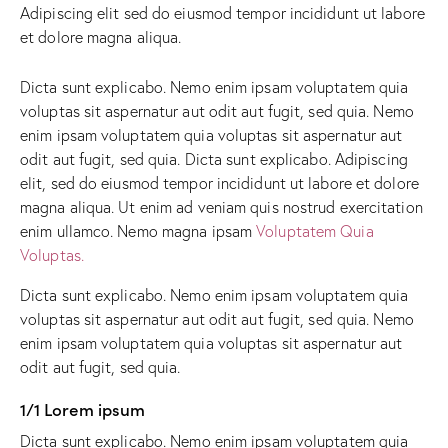
Adipiscing elit sed do eiusmod tempor incididunt ut labore
et dolore magna aliqua.
Dicta sunt explicabo. Nemo enim ipsam voluptatem quia
voluptas sit aspernatur aut odit aut fugit, sed quia. Nemo
enim ipsam voluptatem quia voluptas sit aspernatur aut
odit aut fugit, sed quia. Dicta sunt explicabo. Adipiscing
elit, sed do eiusmod tempor incididunt ut labore et dolore
magna aliqua. Ut enim ad veniam quis nostrud exercitation
enim ullamco. Nemo magna ipsam
Voluptatem Quia
Voluptas.
Dicta sunt explicabo. Nemo enim ipsam voluptatem quia
voluptas sit aspernatur aut odit aut fugit, sed quia. Nemo
enim ipsam voluptatem quia voluptas sit aspernatur aut
odit aut fugit, sed quia.
1/1 Lorem ipsum
Dicta sunt explicabo. Nemo enim ipsam voluptatem quia