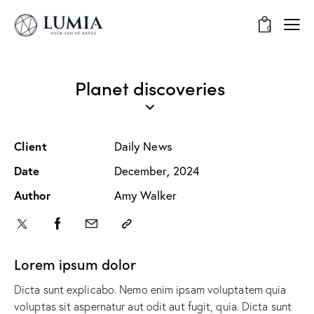
0
Planet discoveries
Client
Daily News
Date
December, 2024
Author
Amy Walker
Lorem ipsum dolor
Dicta sunt explicabo. Nemo enim ipsam voluptatem quia
voluptas sit aspernatur aut odit aut fugit, quia. Dicta sunt