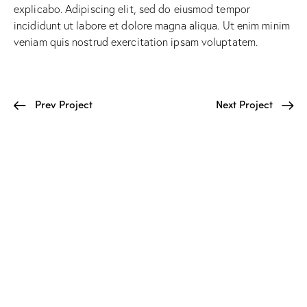
explicabo. Adipiscing elit, sed do eiusmod tempor
incididunt ut labore et dolore magna aliqua. Ut enim minim
veniam quis nostrud exercitation ipsam voluptatem.
Prev Project
Next Project