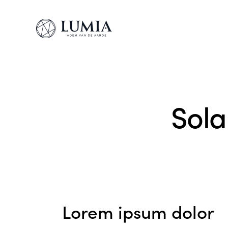
Sola
Lorem ipsum dolor