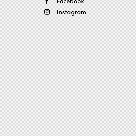
Facebook
Instagram